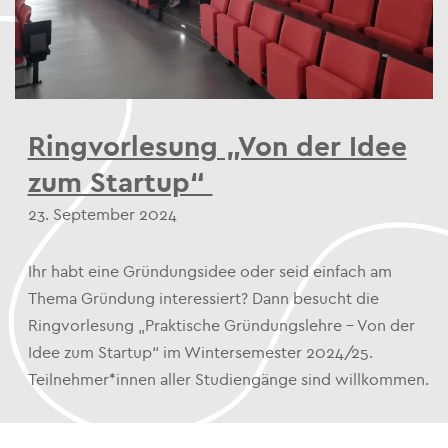
Ringvorlesung „Von der Idee
zum Startup“
23. September 2024
Ihr habt eine Gründungsidee oder seid einfach am
Thema Gründung interessiert? Dann besucht die
Ringvorlesung „Praktische Gründungslehre – Von der
Idee zum Startup“ im Wintersemester 2024/25.
Teilnehmer*innen aller Studiengänge sind willkommen.