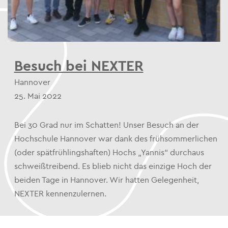
Besuch bei NEXTER
Hannover
25. Mai 2022
Bei 30 Grad nur im Schatten! Unser Besuch an der
Hochschule Hannover war dank des frühsommerlichen
(oder spätfrühlingshaften) Hochs „Yannis“ durchaus
schweißtreibend. Es blieb nicht das einzige Hoch der
beiden Tage in Hannover. Wir hatten Gelegenheit,
NEXTER kennenzulernen.