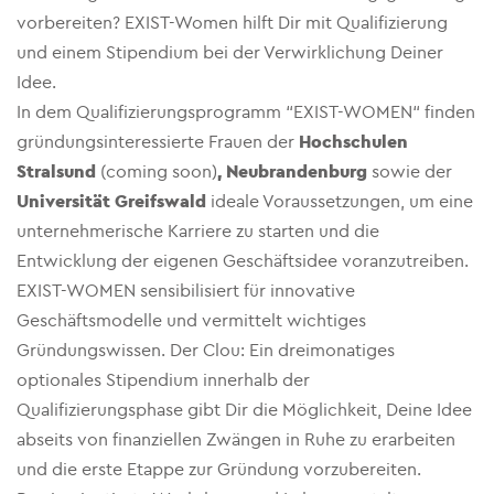
vorbereiten? EXIST-Women hilft Dir mit Qualifizierung
und einem Stipendium bei der Verwirklichung Deiner
Idee.
In dem Qualifizierungsprogramm “EXIST-WOMEN“ finden
gründungsinteressierte Frauen der
Hochschulen
Stralsund
(coming soon)
, Neubrandenburg
sowie der
Universität Greifswald
ideale Voraussetzungen, um eine
unternehmerische Karriere zu starten und die
Entwicklung der eigenen Geschäftsidee voranzutreiben.
EXIST-WOMEN sensibilisiert für innovative
Geschäftsmodelle und vermittelt wichtiges
Gründungswissen. Der Clou: Ein dreimonatiges
optionales Stipendium innerhalb der
Qualifizierungsphase gibt Dir die Möglichkeit, Deine Idee
abseits von finanziellen Zwängen in Ruhe zu erarbeiten
und die erste Etappe zur Gründung vorzubereiten.