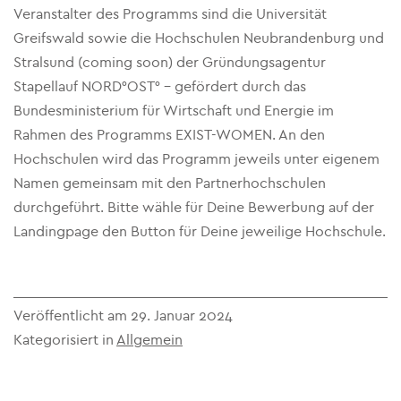
Veranstalter des Programms sind die Universität
Greifswald sowie die Hochschulen Neubrandenburg und
Stralsund (coming soon) der Gründungsagentur
Stapellauf NORD°OST° – gefördert durch das
Bundesministerium für Wirtschaft und Energie im
Rahmen des Programms EXIST-WOMEN. An den
Hochschulen wird das Programm jeweils unter eigenem
Namen gemeinsam mit den Partnerhochschulen
durchgeführt. Bitte wähle für Deine Bewerbung auf der
Landingpage den Button für Deine jeweilige Hochschule.
Veröffentlicht am
29. Januar 2024
Kategorisiert in
Allgemein