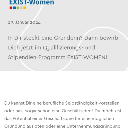
29. Januar 2024
In Dir steckt eine Gründerin? Dann bewirb
Dich jetzt im Qualifizierungs- und
Stipendien-Programm EXIST-WOMEN!
Du kannst Dir eine berufliche Selbständigkeit vorstellen
oder hast sogar schon eine Geschäftsidee? Du möchtest
das Potential einer Geschäftsidee für eine möglichen
Gründung ausloten oder eine Unternehmungsgründung