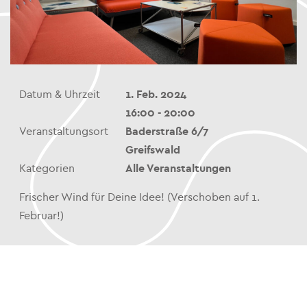
Datum & Uhrzeit
1. Feb. 2024
16:00 - 20:00
Veranstaltungsort
Baderstraße 6/7
Greifswald
Kategorien
Alle Veranstaltungen
Frischer Wind für Deine Idee! (Verschoben auf 1.
Februar!)