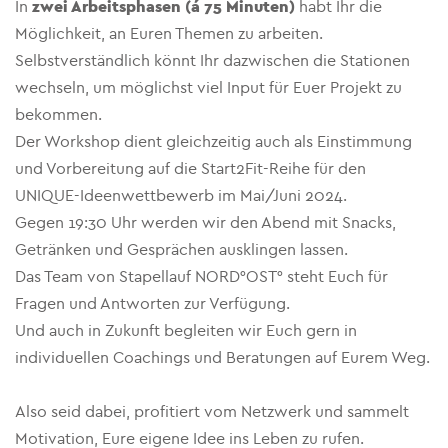
In
zwei Arbeitsphasen (á 75 Minuten)
habt Ihr die
Möglichkeit, an Euren Themen zu arbeiten.
Selbstverständlich könnt Ihr dazwischen die Stationen
wechseln, um möglichst viel Input für Euer Projekt zu
bekommen.
Der Workshop dient gleichzeitig auch als Einstimmung
und Vorbereitung auf die Start2Fit-Reihe für den
UNIQUE-Ideenwettbewerb im Mai/Juni 2024.
Gegen 19:30 Uhr werden wir den Abend mit Snacks,
Getränken und Gesprächen ausklingen lassen.
Das Team von Stapellauf NORD°OST° steht Euch für
Fragen und Antworten zur Verfügung.
Und auch in Zukunft begleiten wir Euch gern in
individuellen Coachings und Beratungen auf Eurem Weg.
Also seid dabei, profitiert vom Netzwerk und sammelt
Motivation, Eure eigene Idee ins Leben zu rufen.