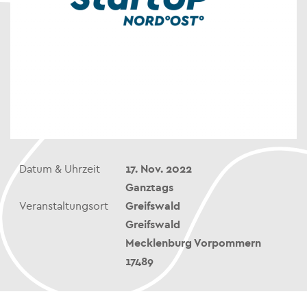
Datum & Uhrzeit
17. Nov. 2022
Ganztags
Veranstaltungsort
Greifswald
Greifswald
Mecklenburg Vorpommern
17489