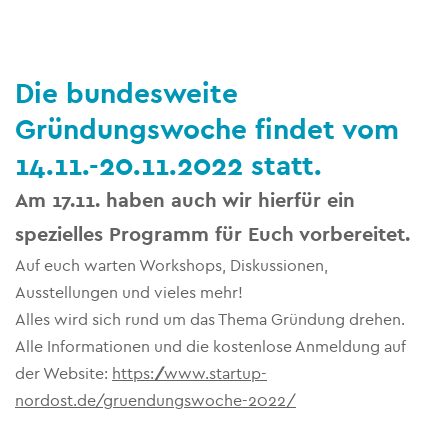
Die bundesweite
Gründungswoche findet vom
14.11.-20.11.2022 statt.
Am 17.11. haben auch wir hierfür ein
spezielles Programm für Euch vorbereitet.
Auf euch warten Workshops, Diskussionen,
Ausstellungen und vieles mehr!
Alles wird sich rund um das Thema Gründung drehen.
Alle Informationen und die kostenlose Anmeldung auf
der Website:
https://www.startup-
nordost.de/gruendungswoche-2022/