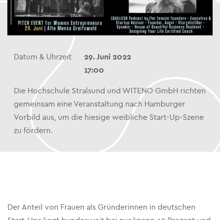
Datum & Uhrzeit
29. Juni 2022
17:00
Die Hochschule Stralsund und WITENO GmbH richten
gemeinsam eine Veranstaltung nach Hamburger
Vorbild aus, um die hiesige weibliche Start-Up-Szene
zu fördern.
Der Anteil von Frauen als Gründerinnen in deutschen