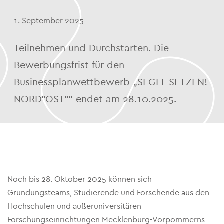
1. September 2025
Teilnehmen und Durchstarten. Die
Bewerbungsfrist für den
Businessplanwettbewerb „SEGEL SETZEN!
NORD°OST°" endet am 28.10.2025.
Noch bis 28. Oktober 2025 können sich
Gründungsteams, Studierende und Forschende aus den
Hochschulen und außeruniversitären
Forschungseinrichtungen Mecklenburg-Vorpommerns