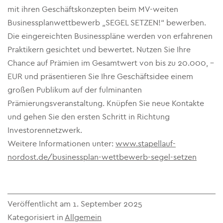
mit ihren Geschäftskonzepten beim MV-weiten
Businessplanwettbewerb „SEGEL SETZEN!“ bewerben.
Die eingereichten Businesspläne werden von erfahrenen
Praktikern gesichtet und bewertet. Nutzen Sie Ihre
Chance auf Prämien im Gesamtwert von bis zu 20.000, –
EUR und präsentieren Sie Ihre Geschäftsidee einem
großen Publikum auf der fulminanten
Prämierungsveranstaltung. Knüpfen Sie neue Kontakte
und gehen Sie den ersten Schritt in Richtung
Investorennetzwerk.
Weitere Informationen unter:
www.stapellauf-
nordost.de/businessplan-wettbewerb-segel-setzen
Veröffentlicht am
1. September 2025
Kategorisiert in
Allgemein