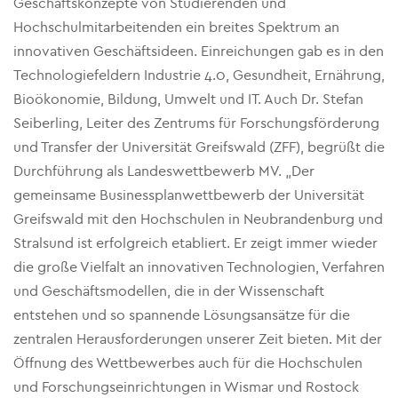
Geschäftskonzepte von Studierenden und
Hochschulmitarbeitenden ein breites Spektrum an
innovativen Geschäftsideen. Einreichungen gab es in den
Technologiefeldern Industrie 4.0, Gesundheit, Ernährung,
Bioökonomie, Bildung, Umwelt und IT. Auch Dr. Stefan
Seiberling, Leiter des Zentrums für Forschungsförderung
und Transfer der Universität Greifswald (ZFF), begrüßt die
Durchführung als Landeswettbewerb MV. „Der
gemeinsame Businessplanwettbewerb der Universität
Greifswald mit den Hochschulen in Neubrandenburg und
Stralsund ist erfolgreich etabliert. Er zeigt immer wieder
die große Vielfalt an innovativen Technologien, Verfahren
und Geschäftsmodellen, die in der Wissenschaft
entstehen und so spannende Lösungsansätze für die
zentralen Herausforderungen unserer Zeit bieten. Mit der
Öffnung des Wettbewerbes auch für die Hochschulen
und Forschungseinrichtungen in Wismar und Rostock