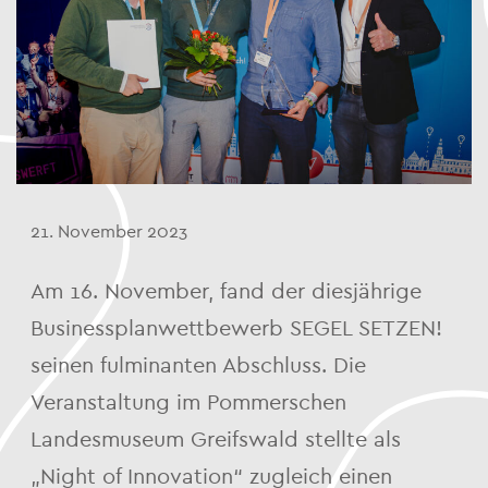
21. November 2023
Am 16. November, fand der diesjährige
Businessplanwettbewerb SEGEL SETZEN!
seinen fulminanten Abschluss. Die
Veranstaltung im Pommerschen
Landesmuseum Greifswald stellte als
„Night of Innovation“ zugleich einen