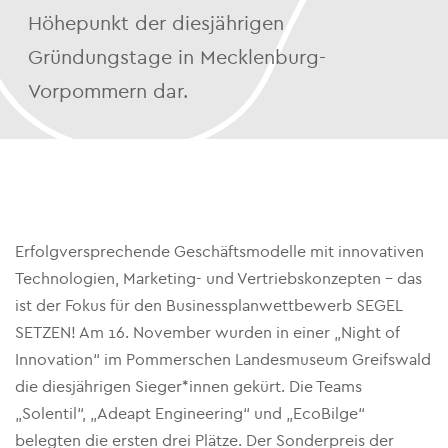
Höhepunkt der diesjährigen
Gründungstage in Mecklenburg-
Vorpommern dar.
Erfolgversprechende Geschäftsmodelle mit innovativen
Technologien, Marketing- und Vertriebskonzepten – das
ist der Fokus für den Businessplanwettbewerb SEGEL
SETZEN! Am 16. November wurden in einer „Night of
Innovation“ im Pommerschen Landesmuseum Greifswald
die diesjährigen Sieger*innen gekürt. Die Teams
„Solentil“, „Adeapt Engineering“ und „EcoBilge“
belegten die ersten drei Plätze. Der Sonderpreis der