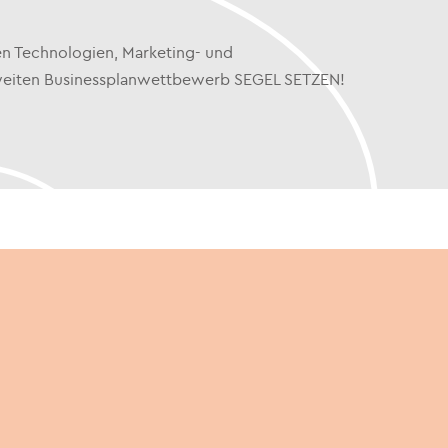
n Technologien, Marketing- und
esweiten Businessplanwettbewerb SEGEL SETZEN!