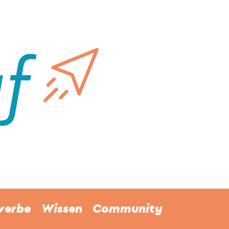
werbe
Wissen
Community