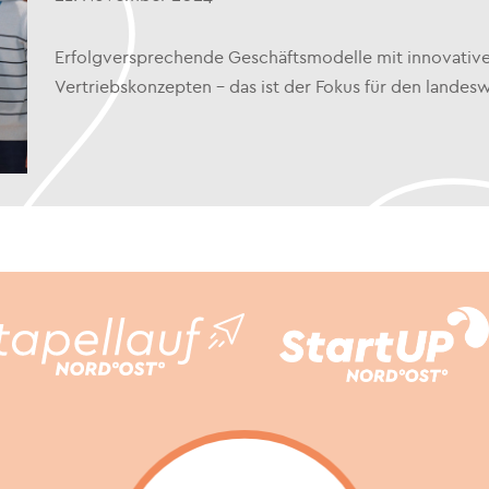
Erfolgversprechende Geschäftsmodelle mit innovative
Vertriebskonzepten – das ist der Fokus für den land