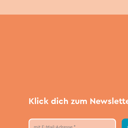
Klick dich zum Newslett