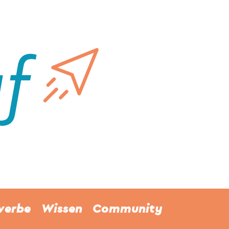
werbe
Wissen
Community