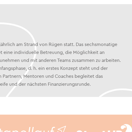
jährlich am Strand von Rügen statt. Das sechsmonatige
 eine individuelle Betreuung, die Möglichkeit an
zunehmen und mit anderen Teams zusammen zu arbeiten.
fangsphase, d. h. ein erstes Konzept steht und der
on Partnern, Mentoren und Coaches begleitet das
ife und der nächsten Finanzierungsrunde.