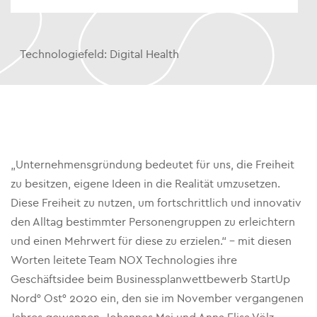
Technologiefeld:
Digital Health
„Unternehmensgründung bedeutet für uns, die Freiheit
zu besitzen, eigene Ideen in die Realität umzusetzen.
Diese Freiheit zu nutzen, um fortschrittlich und innovativ
den Alltag bestimmter Personengruppen zu erleichtern
und einen Mehrwert für diese zu erzielen.“ – mit diesen
Worten leitete Team NOX Technologies ihre
Geschäftsidee beim Businessplanwettbewerb StartUp
Nord° Ost° 2020 ein, den sie im November vergangenen