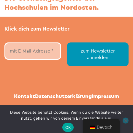
Hochschulen im Nordosten.
Klick dich zum Newsletter
Kontakt
Datenschutzerklärung
Impressum
Diese Website benutzt Cookies. Wenn du die Website weiter
nutzt, gehen wir von deinem Einverständnis aus.
© Stapellauf NordOst 2021 - 2026
Deutsch
OK