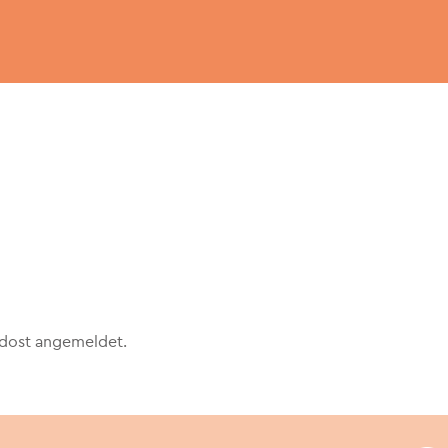
rdost angemeldet.