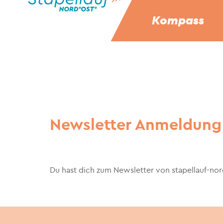
Kompass
Newsletter Anmeldung
Du hast dich zum Newsletter von stapellauf-no