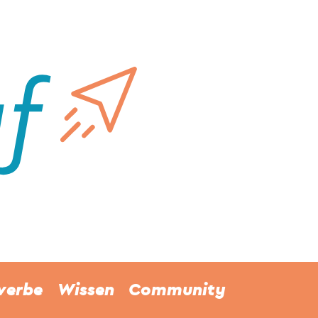
werbe
Wissen
Community