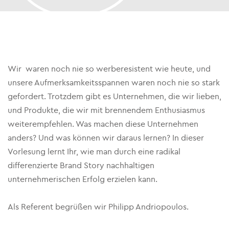
Wir waren noch nie so werberesistent wie heute, und
unsere Aufmerksamkeitsspannen waren noch nie so stark
gefordert. Trotzdem gibt es Unternehmen, die wir lieben,
und Produkte, die wir mit brennendem Enthusiasmus
weiterempfehlen. Was machen diese Unternehmen
anders? Und was können wir daraus lernen? In dieser
Vorlesung lernt Ihr, wie man durch eine radikal
differenzierte Brand Story nachhaltigen
unternehmerischen Erfolg erzielen kann.
Als Referent begrüßen wir Philipp Andriopoulos.