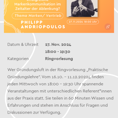
Datum & Uhrzeit
27. Nov. 2024
18:00 - 19:30
Kategorien
Ringvorlesung
Wer Gründungsluft in der Ringvorlesung „Praktische
Gründungslehre“. Vom 16.10. – 11.12.20224 finden
jeden Mittwoch von 18:00 – 19:30 Uhr spannende
Veranstaltungen mit unterschiedlichen Referent*innen
aus der Praxis statt. Sie teilen in 60 Minuten Wissen und
Erfahrungen und stehen im Anschluss für Fragen und
Diskussionen zur Verfügung.