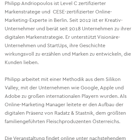
Philipp Andriopoulos ist Level C zertifizierter
Markenstratege und CESE-zertifizierter Online-
Marketing-Experte in Berlin. Seit 2012 ist er Kreativ-
Unternehmer und berät seit 2018 Unternehmen zu ihrer
digitalen Markenstrategie. Er unterstützt Visionäre-
Unternehmen und StartUps, ihre Geschichte
wirkungsvoll zu erzählen und Marken zu entwickeln, die
Kunden lieben.
Philipp arbeitet mit einer Methodik aus dem Silikon
Valley, mit der Unternehmen wie Google, Apple und
Adobe zu großen internationalen Playern wurden. Als
Online-Marketing Manager leitete er den Aufbau der
digitalen Präsenz von Radatz & Stastnik, dem größten
familiengeführten Fleischproduzenten Österreichs.
Die Veranstaltung findet online unter nachstehendem