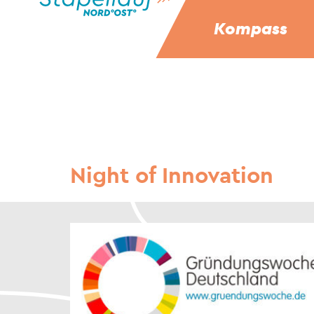
Kompass
Night of Innovation