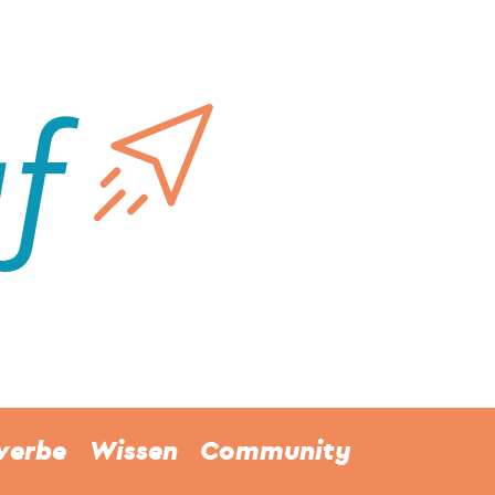
werbe
Wissen
Community