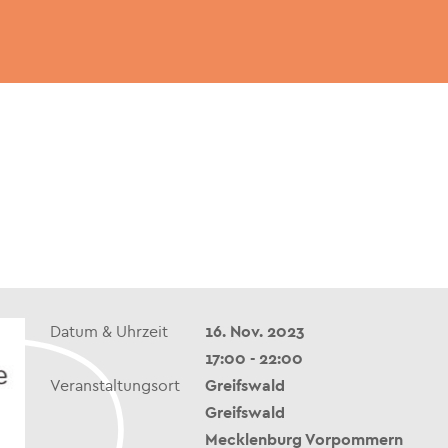
Datum & Uhrzeit
16. Nov. 2023
17:00 - 22:00
Veranstaltungsort
Greifswald
Greifswald
Mecklenburg Vorpommern