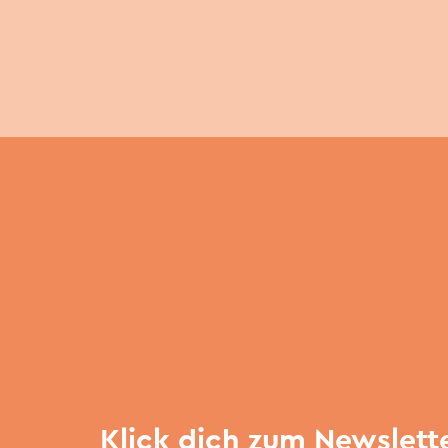
Klick dich zum Newslett