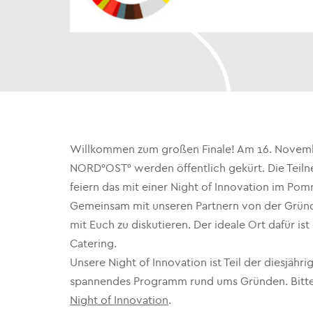
Willkommen zum großen Finale! Am 16. Novembe
NORD°OST° werden öffentlich gekürt. Die Teiln
feiern das mit einer Night of Innovation im 
Gemeinsam mit unseren Partnern von der Gründu
mit Euch zu diskutieren. Der ideale Ort dafür
Catering.
Unsere Night of Innovation ist Teil der diesj
spannendes Programm rund ums Gründen. Bitte
Night of Innovation
.