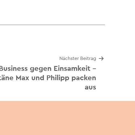
Nächster Beitrag
 Business gegen Einsamkeit –
äne Max und Philipp packen
aus