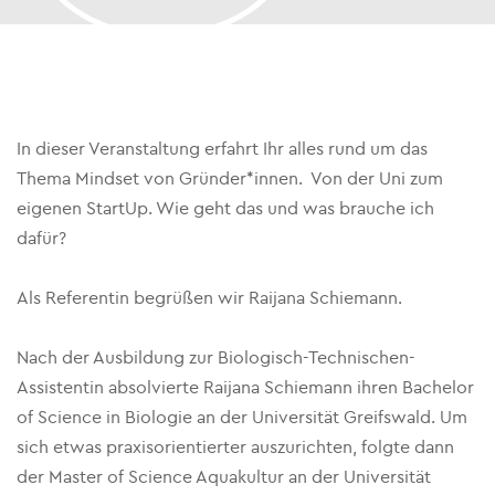
In dieser Veranstaltung erfahrt Ihr alles rund um das
Thema Mindset von Gründer*innen. Von der Uni zum
eigenen StartUp. Wie geht das und was brauche ich
dafür?
Als Referentin begrüßen wir Raijana Schiemann.
Nach der Ausbildung zur Biologisch-Technischen-
Assistentin absolvierte Raijana Schiemann ihren Bachelor
of Science in Biologie an der Universität Greifswald. Um
sich etwas praxisorientierter auszurichten, folgte dann
der Master of Science Aquakultur an der Universität