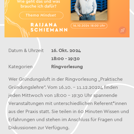
Datum & Uhrzeit
16. Okt. 2024
18:00 - 19:30
Kategorien
Ringvorlesung
Wer Gründungsluft in der Ringvorlesung „Praktische
Gründungslehre“. Vom 16.10. – 11.12.20224 finden
jeden Mittwoch von 18:00 – 19:30 Uhr spannende
Veranstaltungen mit unterschiedlichen Referent*innen
aus der Praxis statt. Sie teilen in 60 Minuten Wissen und
Erfahrungen und stehen im Anschluss für Fragen und
Diskussionen zur Verfügung.