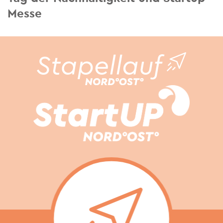
Messe