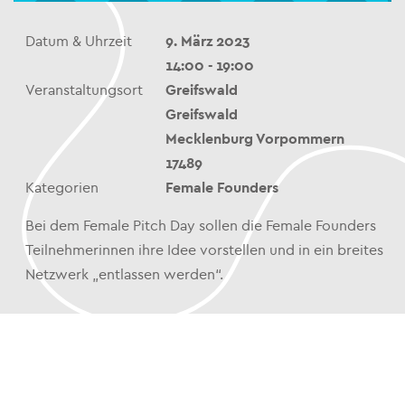
Datum & Uhrzeit
9. März 2023
14:00 - 19:00
Veranstaltungsort
Greifswald
Greifswald
Mecklenburg Vorpommern
17489
Kategorien
Female Founders
Bei dem Female Pitch Day sollen die Female Founders
Teilnehmerinnen ihre Idee vorstellen und in ein breites
Netzwerk „entlassen werden“.