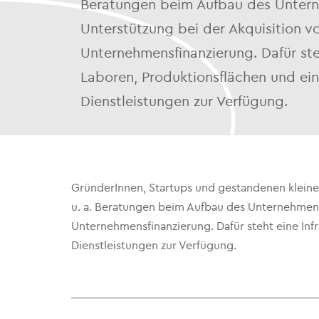
Beratungen beim Aufbau des Unter
Unterstützung bei der Akquisition vo
Unternehmensfinanzierung. Dafür ste
Laboren, Produktionsflächen und e
Dienstleistungen zur Verfügung.
GründerInnen, Startups und gestandenen kleine
u. a. Beratungen beim Aufbau des Unternehmens
Unternehmensfinanzierung. Dafür steht eine In
Dienstleistungen zur Verfügung.