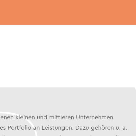
enen kleinen und mittleren Unternehmen
s Portfolio an Leistungen. Dazu gehören u. a.