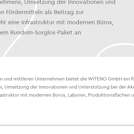
nehmens, Umsetzung der Innovationen und
n Fördermitteln als Beitrag zur
ht eine Infrastruktur mit modernen Büros,
inem Rundum-Sorglos-Paket an
n und mittleren Unternehmen bietet die WITENO GmbH ein fle
, Umsetzung der Innovationen und Unterstützung bei der Akqui
frastruktur mit modernen Büros, Laboren, Produktionsfläche