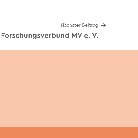
Nächster Beitrag
Forschungsverbund MV e. V.