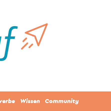
werbe
Wissen
Community