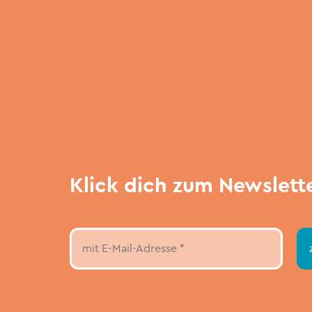
Klick dich zum Newslett