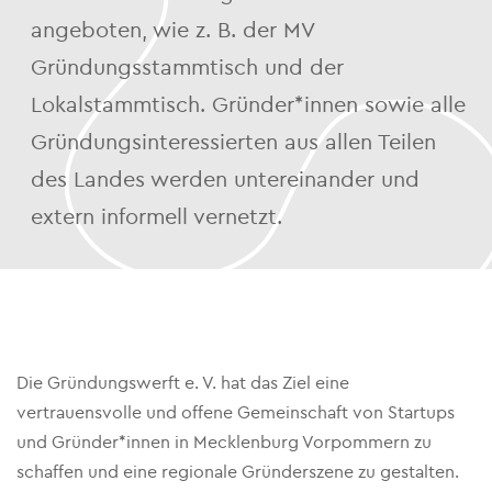
angeboten, wie z. B. der MV
Gründungsstammtisch und der
Lokalstammtisch. Gründer*innen sowie alle
Gründungsinteressierten aus allen Teilen
des Landes werden untereinander und
extern informell vernetzt.
Die Gründungswerft e. V. hat das Ziel eine
vertrauensvolle und offene Gemeinschaft von Startups
und Gründer*innen in Mecklenburg Vorpommern zu
schaffen und eine regionale Gründerszene zu gestalten.